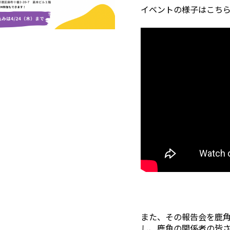
イベントの様子はこち
また、その報告会を鹿角
し、鹿角の関係者の皆