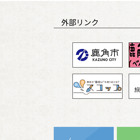
外部リンク