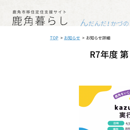
TOP
お知らせ
お知らせ詳細
R7年度 第