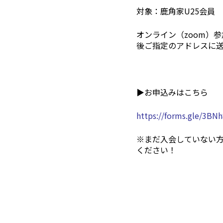
対象：鹿角家U25会員
オンライン（zoom）
後ご指定のアドレスに
▶お申込みはこちら
https://forms.gle/3BN
※まだ入会していない
ください！