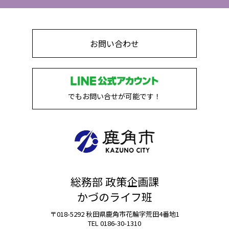
お問い合わせ
でもお問い合せが可能です！
総務部 政策企画課
かづのライフ班
〒018-5292 秋田県鹿角市花輪字荒田4番地1
TEL 0186-30-1310