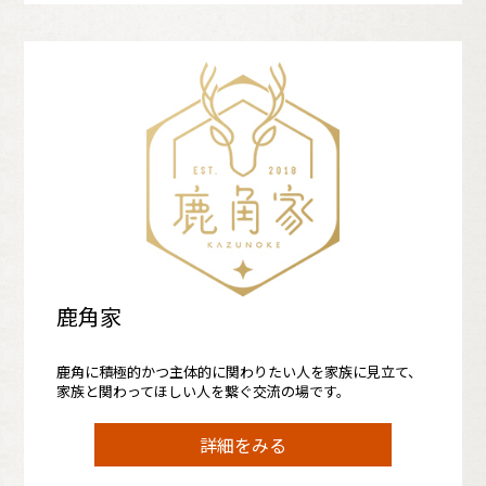
鹿角家
鹿角に積極的かつ主体的に関わりたい人を家族に見立て、
家族と関わってほしい人を繋ぐ交流の場です。
詳細をみる