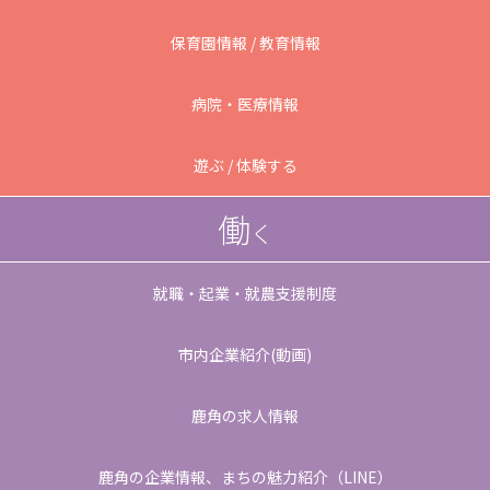
保育園情報 / 教育情報
病院・医療情報
遊ぶ / 体験する
働
く
就職・起業・就農支援制度
市内企業紹介(動画)
鹿角の求人情報
鹿角の企業情報、
まちの魅力紹介（LINE）