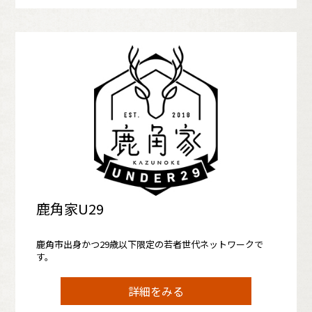
鹿角家U29
鹿角市出身かつ29歳以下限定の若者世代ネットワークで
す。
詳細をみる