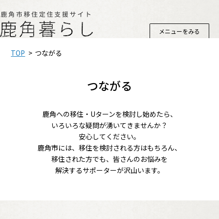
メニューをみる
TOP
つながる
つながる
鹿角への移住・Uターンを検討し始めたら、
いろいろな疑問が湧いてきませんか？
安心してください。
鹿角市には、移住を検討される方はもちろん、
移住された方でも、皆さんのお悩みを
解決するサポーターが沢山います。