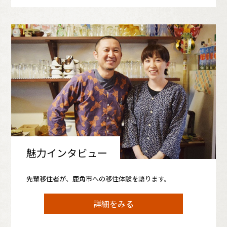
魅力インタビュー
先輩移住者が、鹿角市への移住体験を語ります。
詳細をみる