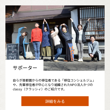
サポーター
自らが首都圏からの移住者である「移住コンシェルジュ」
や、先輩移住者が中心となり組織されたNPO法人かづの
classy（クラッシィ）のご紹介です。
詳細をみる