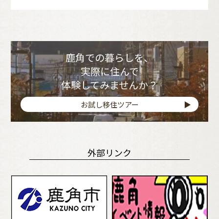
鹿角での暮らしを、
実際に住んで
体験してみませんか？
お試し移住ツアー
外部リンク