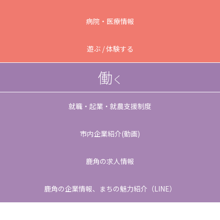
病院・医療情報
遊ぶ / 体験する
働
く
就職・起業・就農支援制度
市内企業紹介(動画)
鹿角の求人情報
鹿角の企業情報、
まちの魅力紹介（LINE）