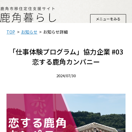
メニューをみる
TOP
お知らせ
お知らせ詳細
「仕事体験プログラム」協力企業 #03
恋する鹿角カンパニー
2024/07/30