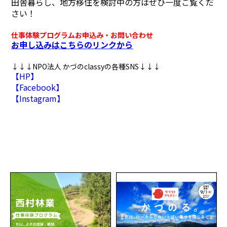
田舎暮らし、地方移住を検討中の方はぜひ一度ご覧くだ
さい！
仕事体験プログラムお申込み・お問い合わせ
お申し込みはこちらのリンクから
↓↓↓NPO法人 かづのclassyの各種SNS↓↓↓
【HP】
【Facebook】
【Instagram】