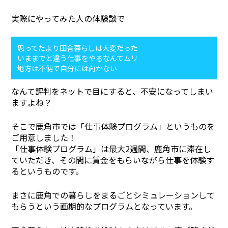
実際にやってみた人の体験談で
思ってたより田舎暮らしは大変だった
いままでと違う仕事をやるなんてムリ
地方は不便で自分には向かない
なんて評判をネットで目にすると、不安になってしまい
ますよね？
そこで鹿角市では「仕事体験プログラム」というものを
ご用意しました！
「仕事体験プログラム」は最大2週間、鹿角市に滞在し
ていただき、その間に賃金をもらいながら仕事を体験す
るというものです。
まさに鹿角での暮らしをまるごとシミュレーションして
もらうという画期的なプログラムとなっています。