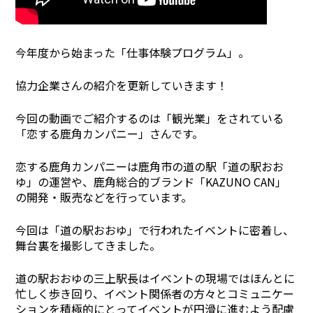
今年度から始まった「仕事体験プログラム」。
協力企業さんの紹介を更新していきます！
今回の動画でご紹介するのは「観光業」をされている
「恋する鹿角カンパニー」さんです。
恋する鹿角カンパニーは鹿角市の道の駅「道の駅おお
ゆ」の運営や、鹿角総合的ブランド「KAZUNO CAN」
の開発・販売などを行っています。
今回は「道の駅おおゆ」で行われたイベントに密着し、
舞台裏を撮影してきました。
道の駅おおゆの三上駅長はイベントの現場ではほんとに
忙しく歩き回り、イベント関係者の方々とコミュニケー
ションを積極的にとってイベントが円滑に進むよう配慮