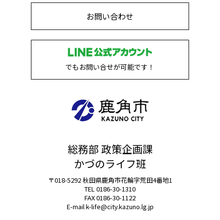
お問い合わせ
でもお問い合せが可能です！
総務部 政策企画課
かづのライフ班
〒018-5292 秋田県鹿角市花輪字荒田4番地1
TEL 0186-30-1310
FAX 0186-30-1122
E-mail
k-life@city.kazuno.lg.jp