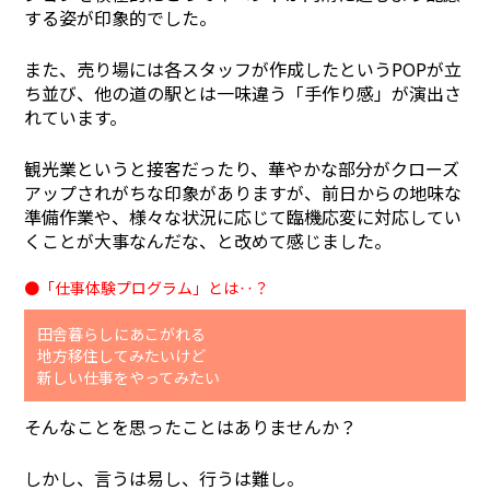
する姿が印象的でした。
また、売り場には各スタッフが作成したというPOPが立
ち並び、他の道の駅とは一味違う「手作り感」が演出さ
れています。
観光業というと接客だったり、華やかな部分がクローズ
アップされがちな印象がありますが、前日からの地味な
準備作業や、様々な状況に応じて臨機応変に対応してい
くことが大事なんだな、と改めて感じました。
●「仕事体験プログラム」とは‥？
田舎暮らしにあこがれる
地方移住してみたいけど
新しい仕事をやってみたい
そんなことを思ったことはありませんか？
しかし、言うは易し、行うは難し。