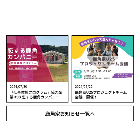
2024/07/30
2024/08/22
「仕事体験プログラム」協力企
鹿角家U25プロジェクトチーム
業 #03 恋する鹿角カンパニー
会議 開催！
鹿角家お知らせ一覧へ