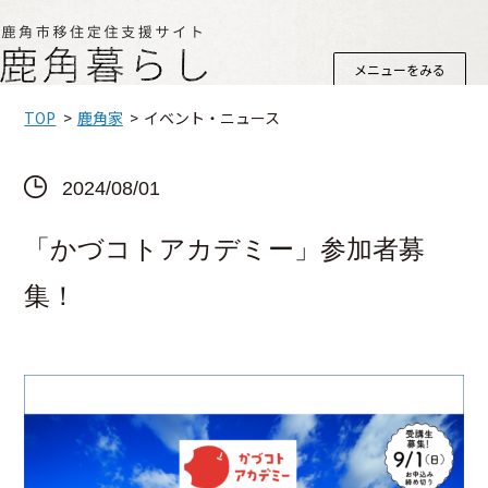
メニューをみる
TOP
鹿角家
イベント・ニュース
2024/08/01
「かづコトアカデミー」参加者募
集！