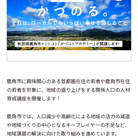
鹿角市に興味関心のある首都圏在住の若者や鹿角市在住
の若者を対象に、地域の盛り上げをする関係人口の人材
育成講座を開催します！
鹿角市では、人口減少や高齢化による地域の活力の減退
や地域づくりの中心となるキープレイヤーの不足など、
地域課題の解決に向けた取り組みを進めています。