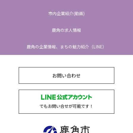
市内企業紹介(動画)
鹿角の求人情報
鹿角の企業情報、
まちの魅力紹介（LINE）
お問い合わせ
でもお問い合せが可能です！