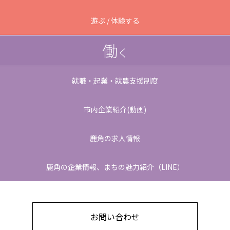
遊ぶ / 体験する
働
く
就職・起業・就農支援制度
市内企業紹介(動画)
鹿角の求人情報
鹿角の企業情報、
まちの魅力紹介（LINE）
お問い合わせ