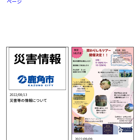
ページ
2022/08/13
災害等の情報について
2022/09/09