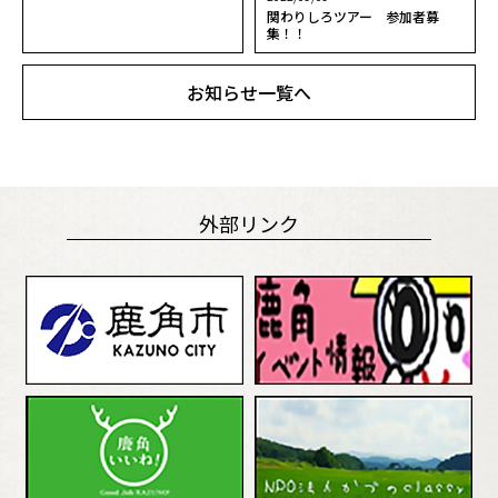
関わりしろツアー 参加者募
集！！
お知らせ一覧へ
外部リンク