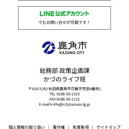
でもお問い合せが可能です！
総務部 政策企画課
かづのライフ班
〒018-5292 秋田県鹿角市花輪字荒田4番地1
TEL 0186-30-1310
FAX 0186-30-1122
E-mail
k-life@city.kazuno.lg.jp
個人情報の取り扱い
著作権
免責事項
サイトマップ