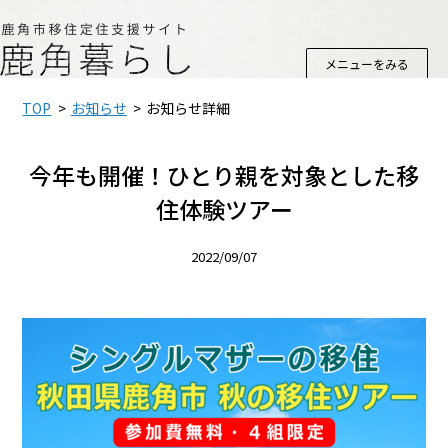
メニューをみる
TOP
お知らせ
お知らせ詳細
今年も開催！ひとり親を対象とした移
住体験ツアー
2022/09/07